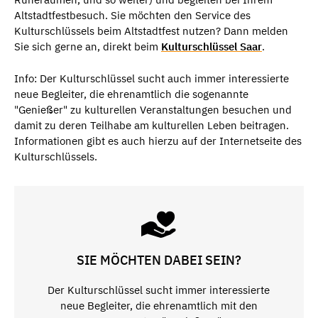
Altstadtfestbesuch. Sie möchten den Service des
Kulturschlüssels beim Altstadtfest nutzen? Dann melden
Sie sich gerne an, direkt beim
Kulturschlüssel Saar
.
Info: Der Kulturschlüssel sucht auch immer interessierte
neue Begleiter, die ehrenamtlich die sogenannte
"Genießer" zu kulturellen Veranstaltungen besuchen und
damit zu deren Teilhabe am kulturellen Leben beitragen.
Informationen gibt es auch hierzu auf der Internetseite des
Kulturschlüssels.
SIE MÖCHTEN DABEI SEIN?
Der Kulturschlüssel sucht immer interessierte
neue Begleiter, die ehrenamtlich mit den