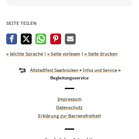
SEITE TEILEN
» leichte Sprache
|
» Seite vorlesen
|
» Seite drucken
Altstadtfest Saarbrücken
»
Infos und Service
»
Begleitungsservice
Impressum
Datenschutz
Erklärung zur Barrierefreiheit