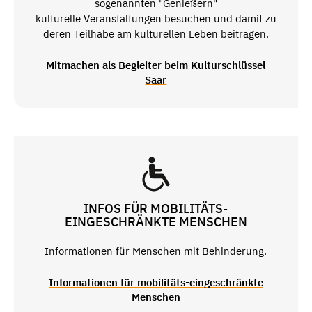
sogenannten "Genießern"
kulturelle Veranstaltungen besuchen und damit zu
deren Teilhabe am kulturellen Leben beitragen.
Mitmachen als Begleiter beim Kulturschlüssel
Saar
INFOS FÜR MOBILITÄTS-
EINGESCHRÄNKTE MENSCHEN
Informationen für Menschen mit Behinderung.
Informationen für mobilitäts-eingeschränkte
Menschen