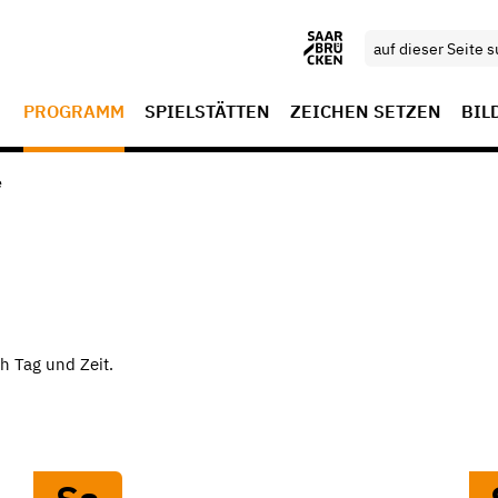
PROGRAMM
SPIELSTÄTTEN
ZEICHEN SETZEN
BIL
e
h Tag und Zeit.