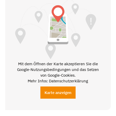
Mit dem Öffnen der Karte akzeptieren Sie die
Google-Nutzungsbedingungen und das Setzen
von Google-Cookies.
Mehr Infos: Datenschutzerklärung
Karte anzeigen