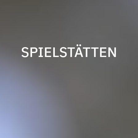
SPIELSTÄTTEN