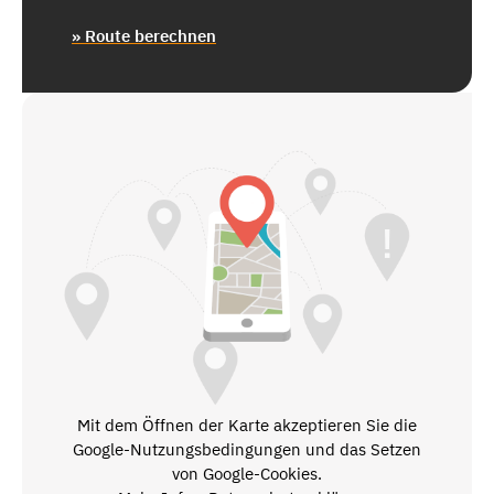
» Route berechnen
Mit dem Öffnen der Karte akzeptieren Sie die
Google-Nutzungsbedingungen und das Setzen
von Google-Cookies.