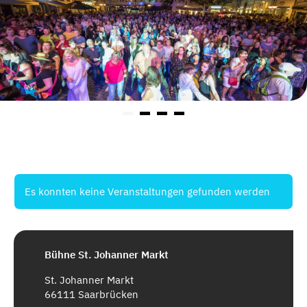
Es konnten keine Veranstaltungen gefunden werden
Bühne St. Johanner Markt
St. Johanner Markt
66111 Saarbrücken