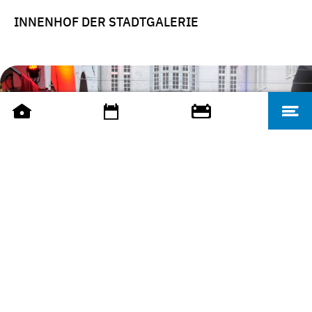
INNENHOF DER STADTGALERIE