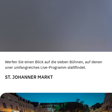
Werfen Sie einen Blick auf die sieben Bühnen, auf denen
uner umfangreiches Live-Programm stattfindet.
ST. JOHANNER MARKT