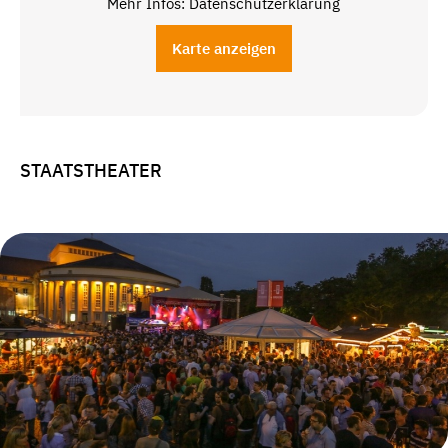
Mehr Infos: Datenschutzerklärung
Karte anzeigen
STAATSTHEATER