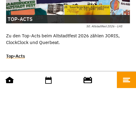
TOP-ACTS
50. Altstadtfest 2026 - LHS
Zu den Top-Acts beim Altstadtfest 2026 zählen JORIS,
ClockClock und Querbeat.
Top-Acts