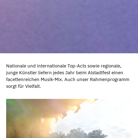
Nationale und internationale Top-Acts sowie regionale,
junge Künstler liefern jedes Jahr beim Alstadtfest einen
facettenreichen Musik-Mix. Auch unser Rahmenprogramm
sorgt für Vielfalt.