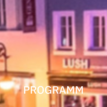
PROGRAMM