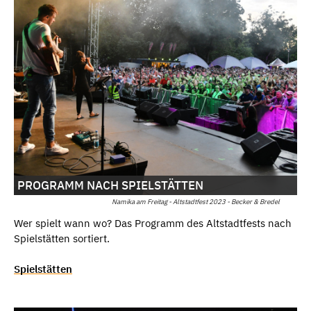
PROGRAMM NACH SPIELSTÄTTEN
Namika am Freitag - Altstadtfest 2023 - Becker & Bredel
Wer spielt wann wo? Das Programm des Altstadtfests nach
Spielstätten sortiert.
Spielstätten