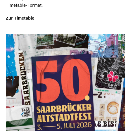
Timetable-Format.
Zur Timetable