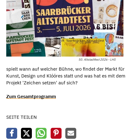
50. Altstadtfest 2026 - LHS
spielt wann auf welcher Bühne, wo findet der Markt für
Kunst, Design und Klóóres statt und was hat es mit dem
Projekt 'Zeichen setzen' auf sich?
Zum Gesamtprogramm
SEITE TEILEN