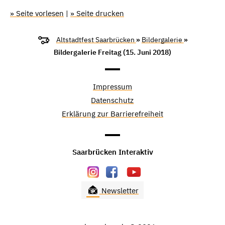
» Seite vorlesen
|
» Seite drucken
Altstadtfest Saarbrücken
»
Bildergalerie
»
Bildergalerie Freitag (15. Juni 2018)
Impressum
Datenschutz
Erklärung zur Barrierefreiheit
Saarbrücken Interaktiv
Newsletter