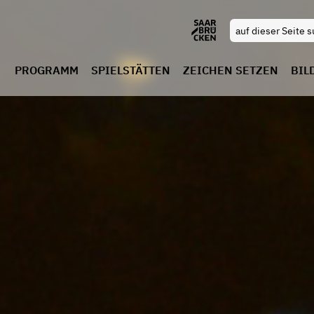
PROGRAMM
SPIELSTÄTTEN
ZEICHEN SETZEN
BIL