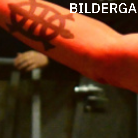
BILDERGAL