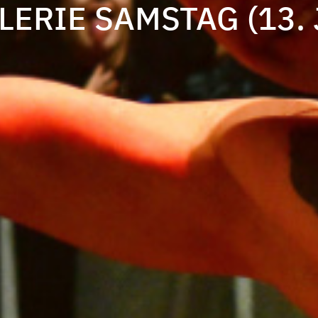
ERIE SAMSTAG (13. 