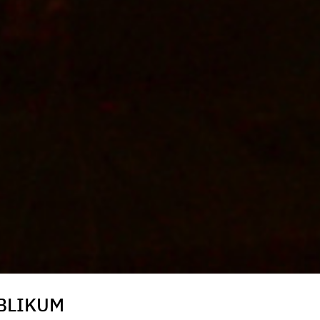
BLIKUM