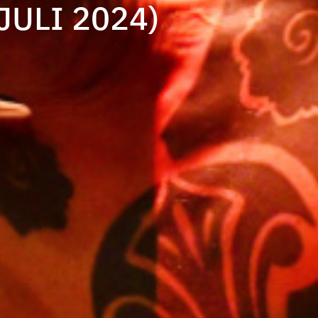
JULI 2024)