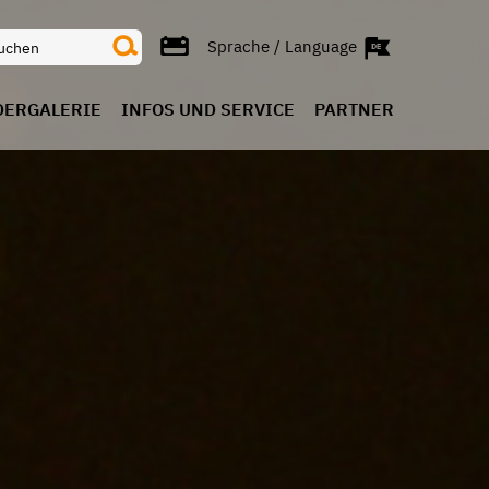
Sprache / Language
DERGALERIE
INFOS UND SERVICE
PARTNER