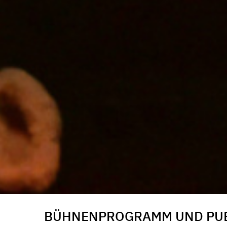
BÜHNENPROGRAMM UND PU