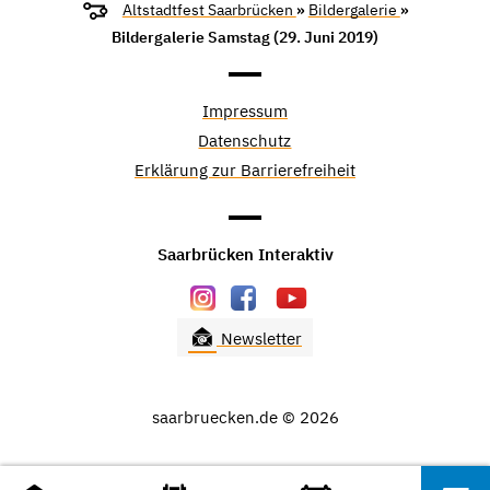
Altstadtfest Saarbrücken
»
Bildergalerie
»
Bildergalerie Samstag (29. Juni 2019)
Impressum
Datenschutz
Erklärung zur Barrierefreiheit
Saarbrücken Interaktiv
Newsletter
saarbruecken.de © 2026