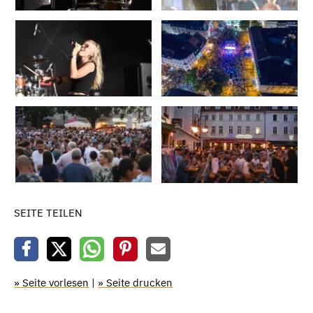
SEITE TEILEN
» Seite vorlesen
|
» Seite drucken