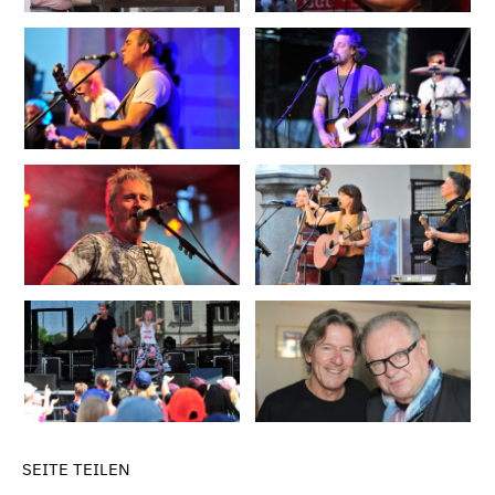
SEITE TEILEN