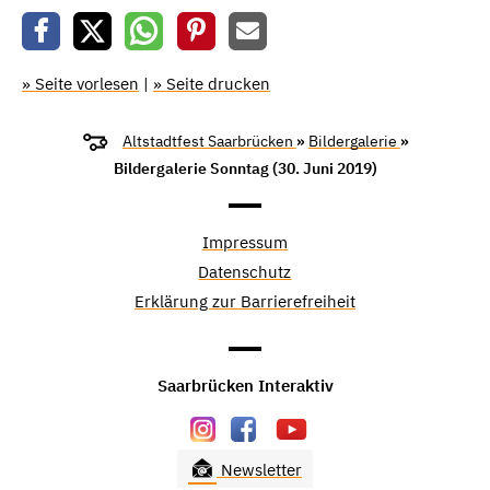
» Seite vorlesen
|
» Seite drucken
Altstadtfest Saarbrücken
»
Bildergalerie
»
Bildergalerie Sonntag (30. Juni 2019)
Impressum
Datenschutz
Erklärung zur Barrierefreiheit
Saarbrücken Interaktiv
Newsletter