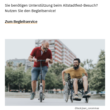
Sie benötigen Unterstützung beim Altstadtfest-Besuch?
Nutzen Sie den Begleitservice!
Zum Begleitservice
iStock/joan_corominas