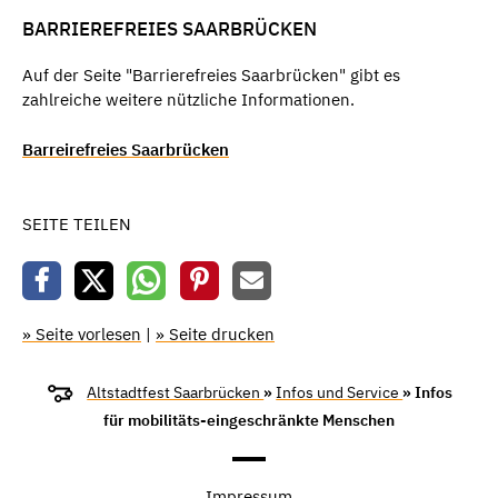
BARRIEREFREIES SAARBRÜCKEN
Auf der Seite "Barrierefreies Saarbrücken" gibt es
zahlreiche weitere nützliche Informationen.
Barreirefreies Saarbrücken
SEITE TEILEN
» Seite vorlesen
|
» Seite drucken
Altstadtfest Saarbrücken
»
Infos und Service
» Infos
für mobilitäts-eingeschränkte Menschen
Impressum