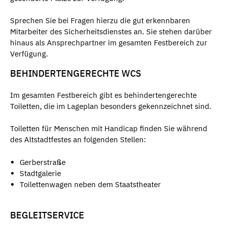
Sprechen Sie bei Fragen hierzu die gut erkennbaren
Mitarbeiter des Sicherheitsdienstes an. Sie stehen darüber
hinaus als Ansprechpartner im gesamten Festbereich zur
Verfügung.
BEHINDERTENGERECHTE WCS
Im gesamten Festbereich gibt es behindertengerechte
Toiletten, die im Lageplan besonders gekennzeichnet sind.
Toiletten für Menschen mit Handicap finden Sie während
des Altstadtfestes an folgenden Stellen:
Gerberstraße
Stadtgalerie
Toilettenwagen neben dem Staatstheater​
BEGLEITSERVICE